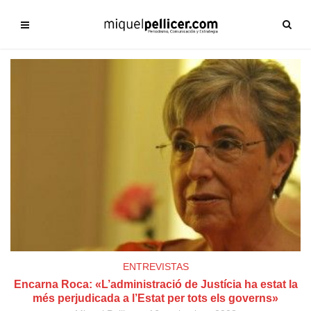
ENTREVISTAS
Encarna Roca: «L’administració de Justícia ha estat la
més perjudicada a l’Estat per tots els governs»