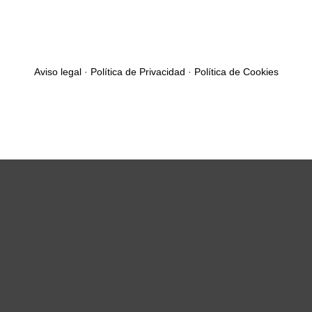
Aviso legal
·
Política de Privacidad
·
Política de Cookies