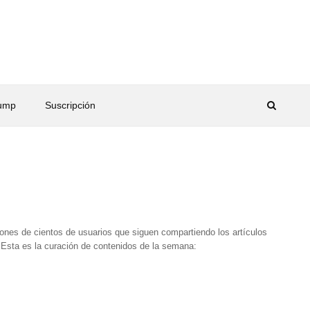
rump
Suscripción
nes de cientos de usuarios que siguen compartiendo los artículos
 Esta es la curación de contenidos de la semana: