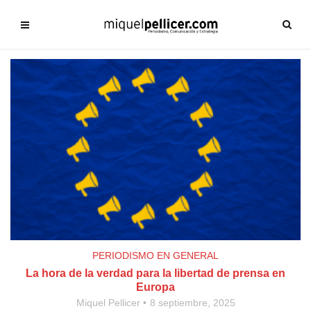
PERIODISMO EN GENERAL
La hora de la verdad para la libertad de prensa en
Europa
Miquel Pellicer
8 septiembre, 2025