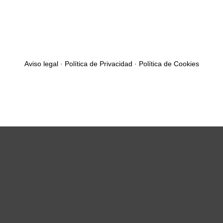
Aviso legal
·
Política de Privacidad
·
Política de Cookies