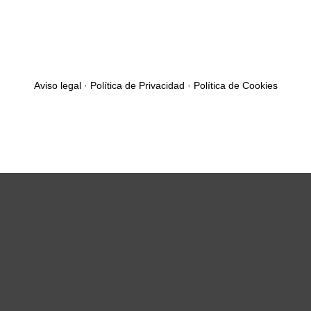
Aviso legal
·
Política de Privacidad
·
Política de Cookies