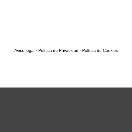
Aviso legal
·
Política de Privacidad
·
Política de Cookies