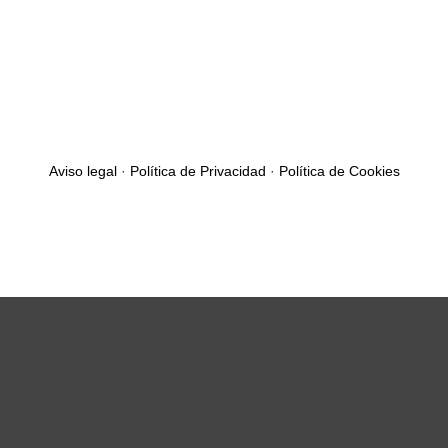
Aviso legal
·
Política de Privacidad
·
Política de Cookies