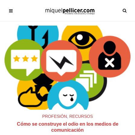
PROFESIÓN
,
RECURSOS
Cómo se construye el odio en los medios de
comunicación