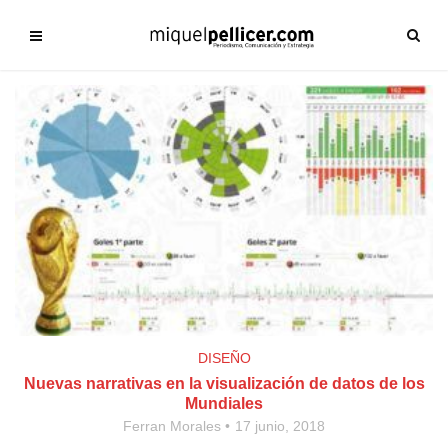
DISEÑO
Nuevas narrativas en la visualización de datos de los
Mundiales
Ferran Morales
17 junio, 2018