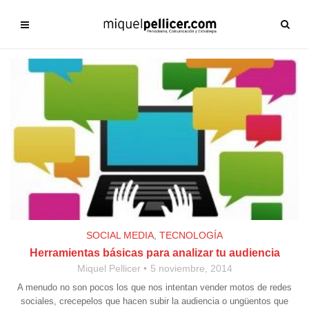
SOCIAL MEDIA
,
TECNOLOGÍA
Herramientas básicas para analizar tu audiencia
Miquel Pellicer
5 noviembre, 2014
A menudo no son pocos los que nos intentan vender motos de redes
sociales, crecepelos que hacen subir la audiencia o ungüentos que