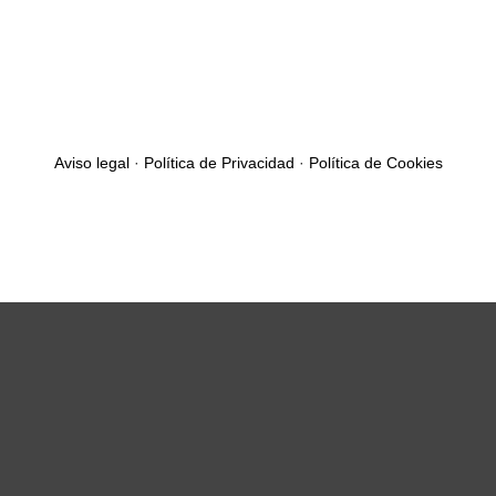
Aviso legal
·
Política de Privacidad
·
Política de Cookies