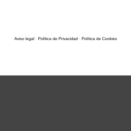
Aviso legal
·
Política de Privacidad
·
Política de Cookies