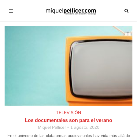
TELEVISIÓN
Los documentales son para el verano
Miquel Pellicer
1 agosto, 2020
En el universo de las plataformas audiovisuales hay vida más allá de