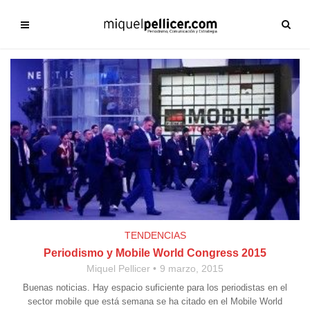
TENDENCIAS
Periodismo y Mobile World Congress 2015
Miquel Pellicer
9 marzo, 2015
Buenas noticias. Hay espacio suficiente para los periodistas en el
sector mobile que está semana se ha citado en el Mobile World