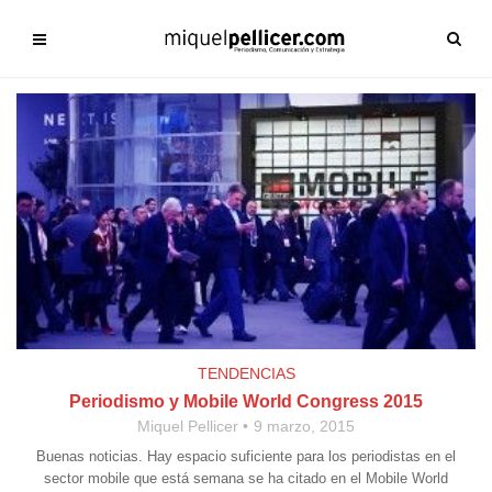
TENDENCIAS
Periodismo y Mobile World Congress 2015
Miquel Pellicer
9 marzo, 2015
Buenas noticias. Hay espacio suficiente para los periodistas en el
sector mobile que está semana se ha citado en el Mobile World