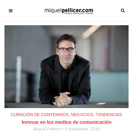
CURACIÓN DE CONTENIDOS
,
NEGOCIOS
,
TENDENCIAS
Innovar en los medios de comunicación
Miquel Pellicer
5 noviembre, 2016