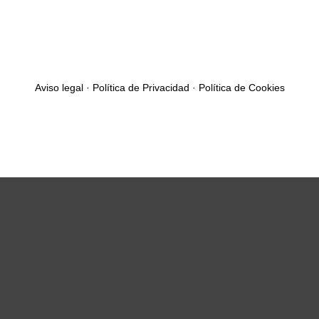
Aviso legal
·
Política de Privacidad
·
Política de Cookies