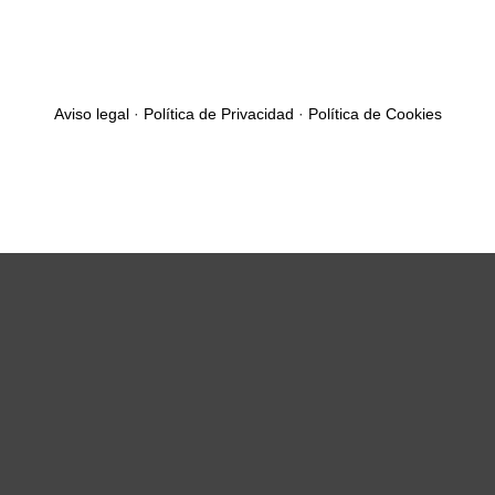
Aviso legal
·
Política de Privacidad
·
Política de Cookies