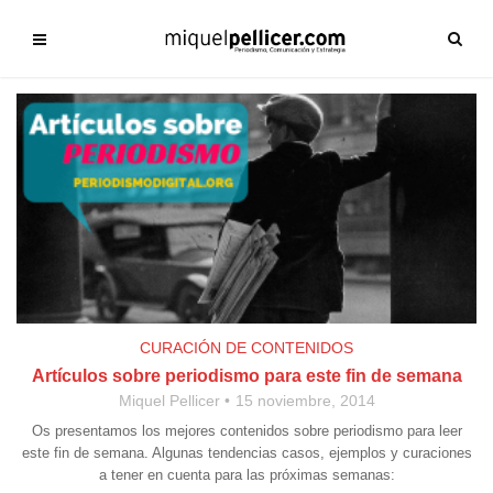
CURACIÓN DE CONTENIDOS
Artículos sobre periodismo para este fin de semana
Miquel Pellicer
15 noviembre, 2014
Os presentamos los mejores contenidos sobre periodismo para leer
este fin de semana. Algunas tendencias casos, ejemplos y curaciones
a tener en cuenta para las próximas semanas: