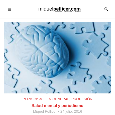
PERIODISMO EN GENERAL
,
PROFESIÓN
Salud mental y periodismo
Miquel Pellicer
24 julio, 2016