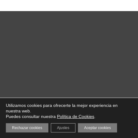
Utilizamos cookies para ofrecerte la mejor experiencia en
nuestra web.
Puedes consultar nuestra
Política de Cookies
.
Rechazar cookies
Ajustes
Aceptar cookies