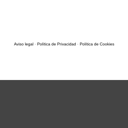
Aviso legal
·
Política de Privacidad
·
Política de Cookies