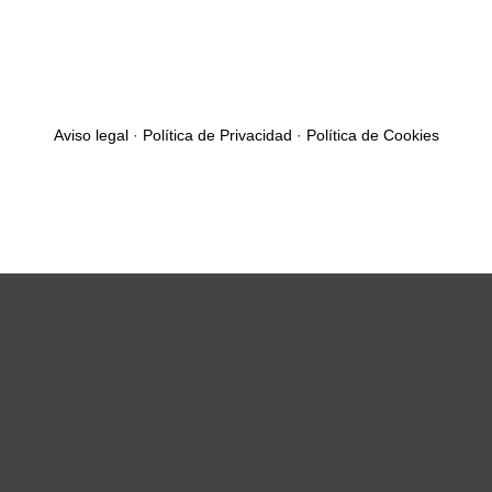
Aviso legal
·
Política de Privacidad
·
Política de Cookies