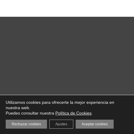
Utilizamos cookies para ofrecerte la mejor experiencia en
nuestra web.
Puedes consultar nuestra
Política de Cookies
.
Rechazar cookies
Ajustes
Aceptar cookies