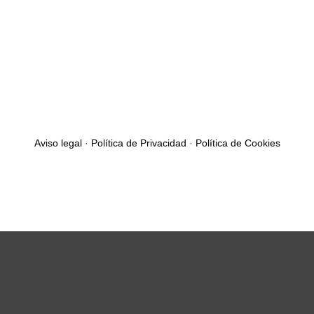
Aviso legal
·
Política de Privacidad
·
Política de Cookies