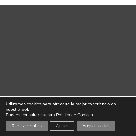
Utilizamos cookies para ofrecerte la mejor experiencia en
nuestra web.
Puedes consultar nuestra
Política de Cookies
.
Rechazar cookies
Ajustes
Aceptar cookies