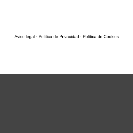
Aviso legal
·
Política de Privacidad
·
Política de Cookies