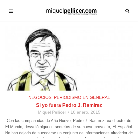
NEGOCIOS
,
PERIODISMO EN GENERAL
Si yo fuera Pedro J. Ramírez
Miquel Pellicer
10 enero, 2015
Con las campanadas de Año Nuevo, Pedro J. Ramírez, ex director de
El Mundo, desveló algunos secretos de su nuevo proyecto, El Español.
No han dejado de sucederse un conjunto de informaciones alrededor de