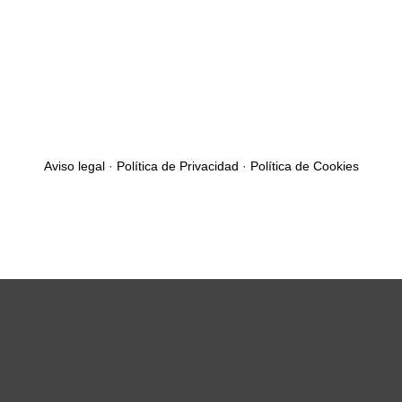
Aviso legal
·
Política de Privacidad
·
Política de Cookies