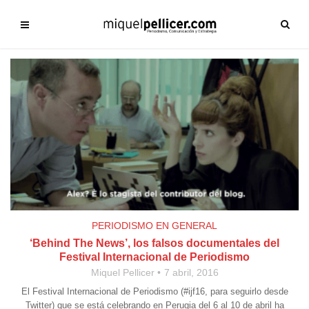
PERIODISMO EN GENERAL
‘Behind The News’, los falsos documentales del
Festival Internacional de Periodismo
Miquel Pellicer
7 abril, 2016
El Festival Internacional de Periodismo (#ijf16, para seguirlo desde
Twitter) que se está celebrando en Perugia del 6 al 10 de abril ha