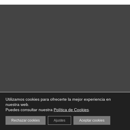
Utilizamos cookies para ofrecerte la mejor experiencia en
nuestra web.
Puedes consultar nuestra
Política de Cookies
.
Rechazar cookies
Ajustes
Aceptar cookies