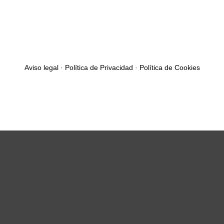
Aviso legal
·
Política de Privacidad
·
Política de Cookies