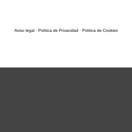
Aviso legal
·
Política de Privacidad
·
Política de Cookies