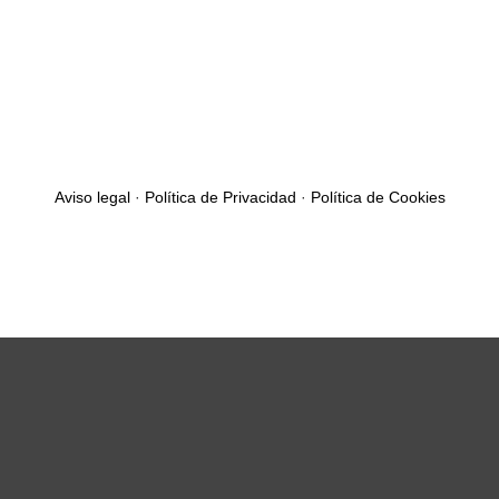
Aviso legal
·
Política de Privacidad
·
Política de Cookies