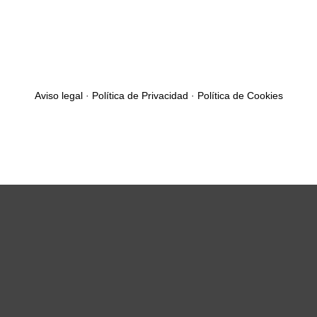
Aviso legal
·
Política de Privacidad
·
Política de Cookies