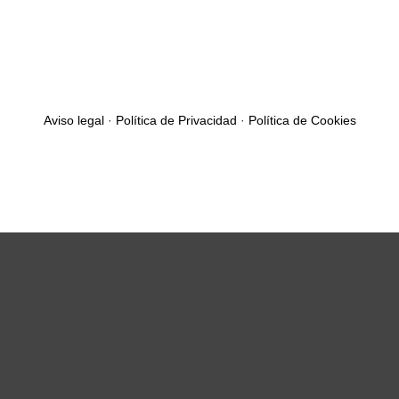
Aviso legal
·
Política de Privacidad
·
Política de Cookies