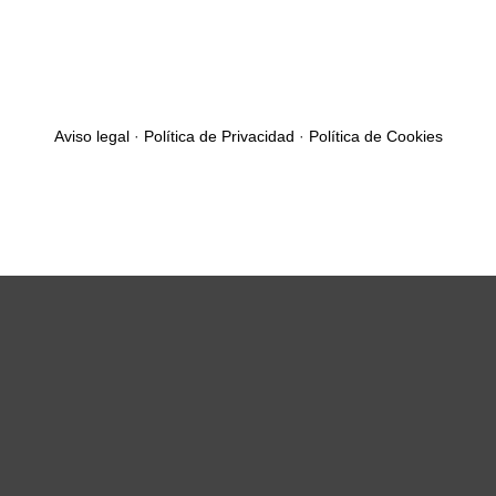
Aviso legal
·
Política de Privacidad
·
Política de Cookies