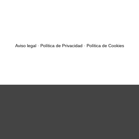
Aviso legal
·
Política de Privacidad
·
Política de Cookies