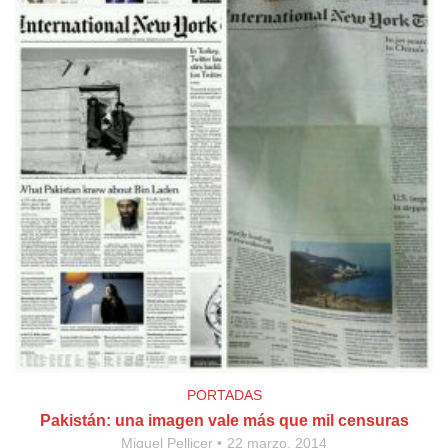
PORTADAS
Pakistán: una imagen vale más que mil censuras
Miquel Pellicer
22 marzo, 2014