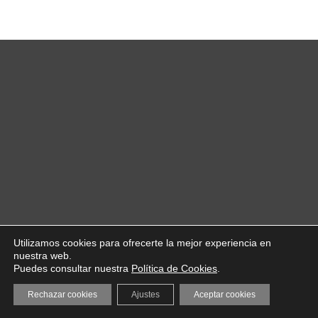
Utilizamos cookies para ofrecerte la mejor experiencia en
nuestra web.
Puedes consultar nuestra
Política de Cookies
.
Rechazar cookies
Ajustes
Aceptar cookies