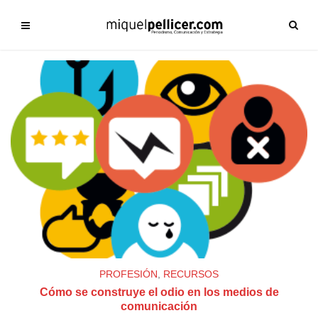
PROFESIÓN
,
RECURSOS
Cómo se construye el odio en los medios de
comunicación