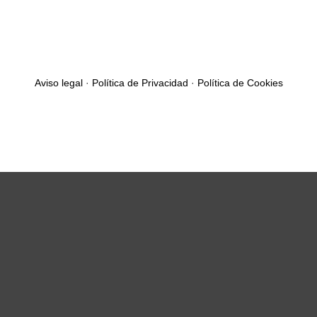
Aviso legal
·
Política de Privacidad
·
Política de Cookies