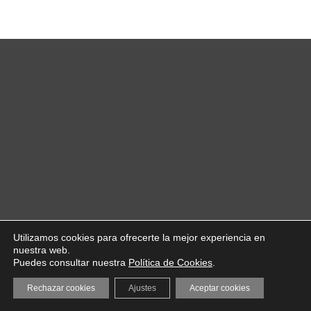
Utilizamos cookies para ofrecerte la mejor experiencia en
nuestra web.
Puedes consultar nuestra
Política de Cookies
.
Rechazar cookies
Ajustes
Aceptar cookies