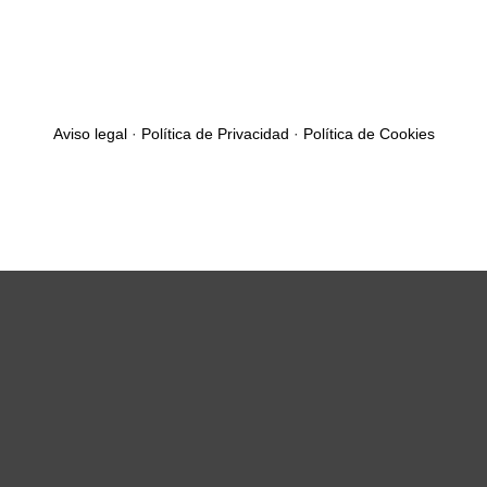
Aviso legal
·
Política de Privacidad
·
Política de Cookies