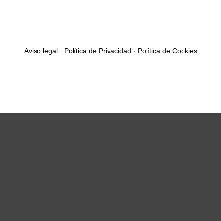
Aviso legal
·
Política de Privacidad
·
Política de Cookies