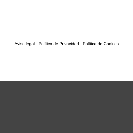
Aviso legal
·
Política de Privacidad
·
Política de Cookies