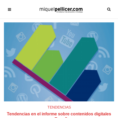
TENDENCIAS
Tendencias en el informe sobre contenidos digitales