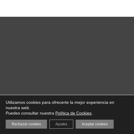
Utilizamos cookies para ofrecerte la mejor experiencia en
nuestra web.
Puedes consultar nuestra
Política de Cookies
.
Rechazar cookies
Ajustes
Aceptar cookies