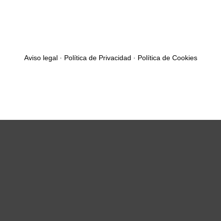
Aviso legal
·
Política de Privacidad
·
Política de Cookies