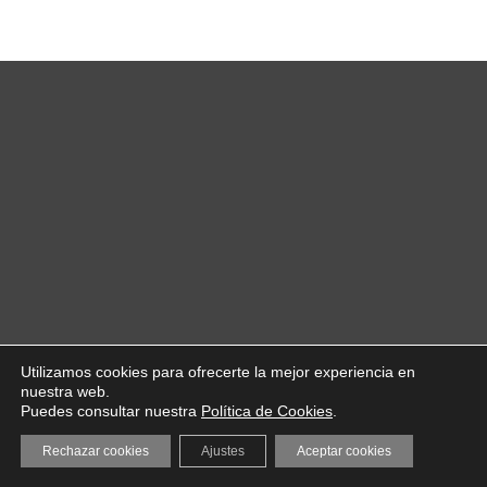
Utilizamos cookies para ofrecerte la mejor experiencia en
nuestra web.
Puedes consultar nuestra
Política de Cookies
.
Rechazar cookies
Ajustes
Aceptar cookies